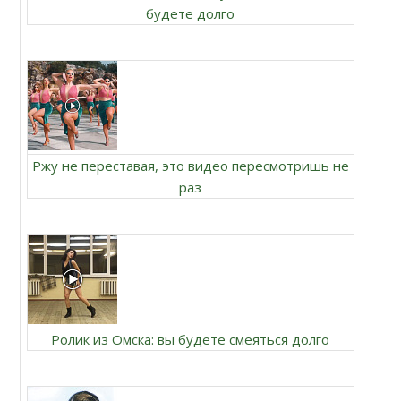
будете долго
Ржу не переставая, это видео пересмотришь не
раз
Ролик из Омска: вы будете смеяться долго