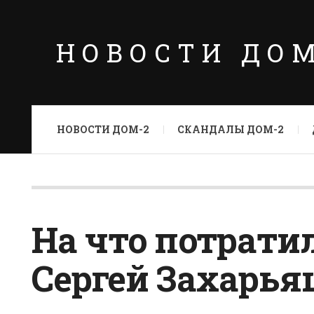
НОВОСТИ ДО
НОВОСТИ ДОМ-2
СКАНДАЛЫ ДОМ-2
На что потрати
Сергей Захарья