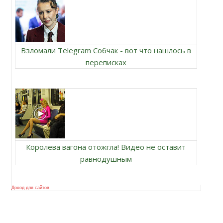
Взломали Telegram Собчак - вот что нашлось в
переписках
Королева вагона отожгла! Видео не оставит
равнодушным
Доход для сайтов