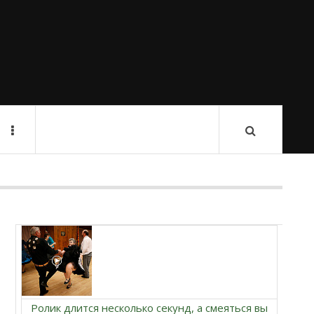
Ролик длится несколько секунд, а смеяться вы