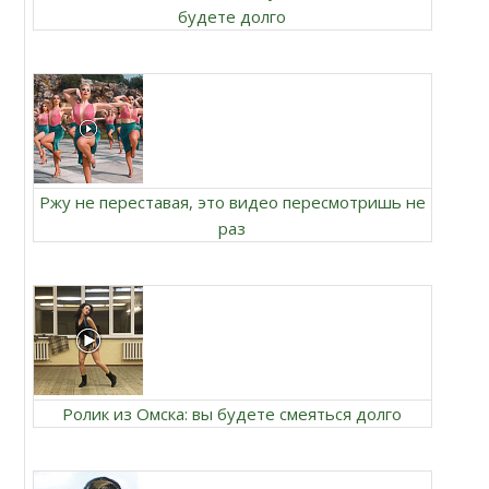
будете долго
Ржу не переставая, это видео пересмотришь не
раз
Ролик из Омска: вы будете смеяться долго