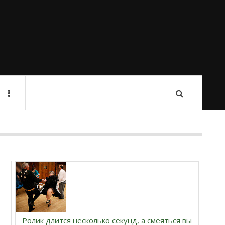
Ролик длится несколько секунд, а смеяться вы