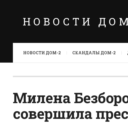
НОВОСТИ ДО
НОВОСТИ ДОМ-2
СКАНДАЛЫ ДОМ-2
Милена Безбор
совершила пре