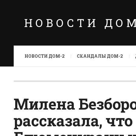
НОВОСТИ ДО
НОВОСТИ ДОМ-2
СКАНДАЛЫ ДОМ-2
Милена Безбор
рассказала, что