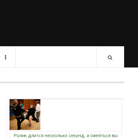
Ролик длится несколько секунд, а смеяться вы