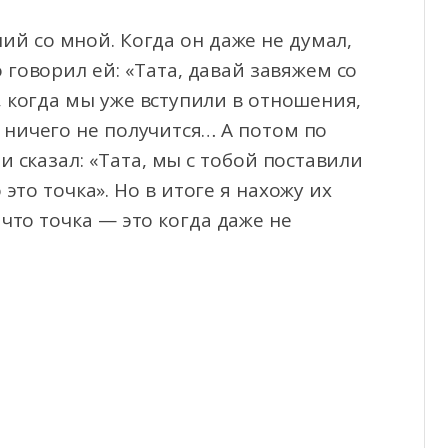
ий со мной. Когда он даже не думал,
 говорил ей: «Тата, давай завяжем со
, когда мы уже вступили в отношения,
х ничего не получится… А потом по
 сказал: «Тата, мы с тобой поставили
 это точка». Но в итоге я нахожу их
 что точка — это когда даже не