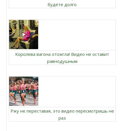
будете долго
Королева вагона отожгла! Видео не оставит
равнодушным
Ржу не переставая, это видео пересмотришь не
раз