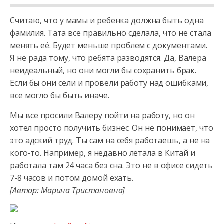
Считаю, что у мамы и ребенка должна быть одна
фамилия. Тата все правильно сделала, что не стала
менять её. Будет меньше проблем с документами.
Я не рада тому, что ребята разводятся. Да, Валера
неидеальный,
но они могли бы сохранить брак.
Если бы они сели и провели работу над ошибками,
все могло бы быть иначе.
Мы все просили Валеру пойти на работу, но он
хотел просто получить бизнес. Он не понимает, что
это адский труд. Ты сам на себя работаешь, а не на
кого-то. Например, я недавно летала в Китай и
работала там 24 часа без сна. Это не в офисе сидеть
7-8 часов и потом домой ехать.
[Автор: Марина Тристановна]