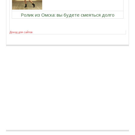
Ролик из Омска: вы будете смеяться долго
Доход для сайтов