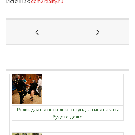
Источник:
dom2reality.ru
Ролик длится несколько секунд, а смеяться вы
будете долго