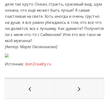
деле так круто. Океан, страсть, красивый вид, шум
океана, что ещё может быть лучше? Я самая
счастливая на свете.
Хоть иногда и очень грустно
на душе, я все равно убеждаюсь в том, что все что
ни делается, все к лучшему. Как думаете? Получится
ли к меня что-то с Саймоном? Или это все-таки не
мой мужчина?
[Автор: Марго Овсянникова]
Источник:
dom2reality.ru