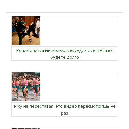
Ролик длится несколько секунд, а смеяться вы
будете долго
Ржу не переставая, это видео пересмотришь не
раз