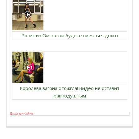
Ролик из Омска: вы будете смеяться долго
Королева вагона отожгла! Видео не оставит
равнодушным
Доход для сайтов