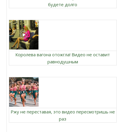
будете долго
Королева вагона отожгла! Видео не оставит
равнодушным
Ржу не переставая, это видео пересмотришь не
раз