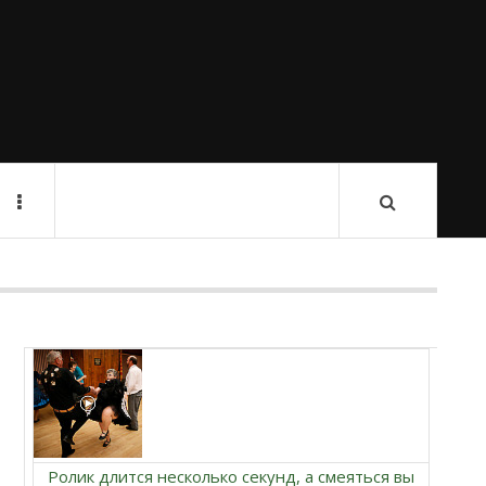
Ролик длится несколько секунд, а смеяться вы