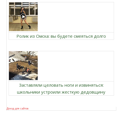
Ролик из Омска: вы будете смеяться долго
Заставляли целовать ноги и извиняться:
школьники устроили жесткую дедовщину
Доход для сайтов