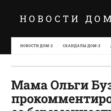
НОВОСТИ ДО
НОВОСТИ ДОМ-2
СКАНДАЛЫ ДОМ-2
Мама Ольги Бу
прокомментиро