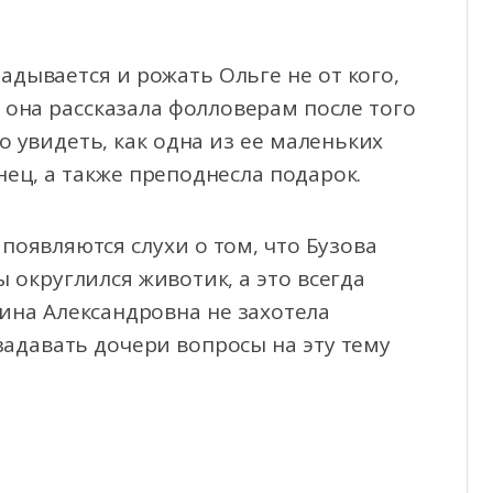
ладывается и рожать Ольге не от кого,
 она рассказала фолловерам после того
 увидеть, как одна из ее маленьких
ец, а также преподнесла подарок.
 появляются слухи о том, что Бузова
 округлился животик, а это всегда
ина Александровна не захотела
о задавать дочери вопросы на эту тему