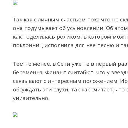
Так как с личным счастьем пока что не ск
она подумывает об усыновлении. Об этом
как поделилась роликом, в котором можно
поклонниц исполнила для нее песню и тан
Тем не менее, в Сети уже не в первый раз
беременна. Фанаыт считабют, что у звезды
связывают с интересным положением. Ир
обсуждать эти слухи, так как считает, чт
унизительно.