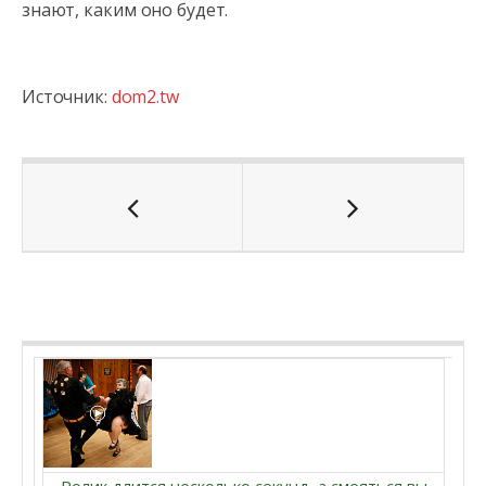
знают, каким оно будет.
Источник:
dom2.tw