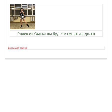
Ролик из Омска: вы будете смеяться долго
Доход для сайтов