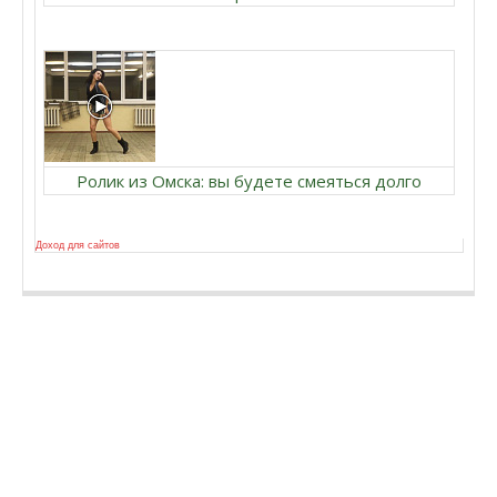
Ролик из Омска: вы будете смеяться долго
Доход для сайтов