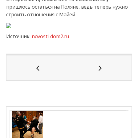
пришлось остаться на Поляне, ведь теперь нужно
строить отношения с Майей.
Источник:
novosti-dom2.ru