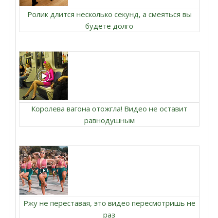
Ролик длится несколько секунд, а смеяться вы
будете долго
Королева вагона отожгла! Видео не оставит
равнодушным
Ржу не переставая, это видео пересмотришь не
раз