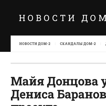
НОВОСТИ ДО
НОВОСТИ ДОМ-2
СКАНДАЛЫ ДОМ-2
Майя Донцова 
Дениса Баранов