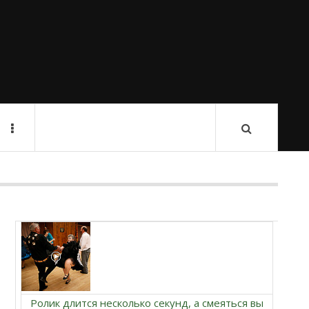
Ролик длится несколько секунд, а смеяться вы