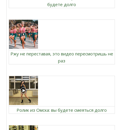
будете долго
Ржу не переставая, это видео пересмотришь не
раз
Ролик из Омска: вы будете смеяться долго