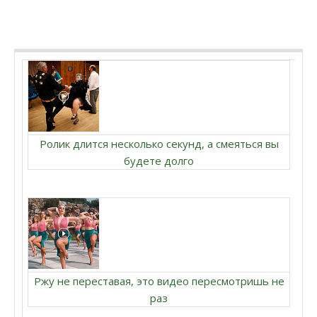
Ролик длится несколько секунд, а смеяться вы
будете долго
Ржу не переставая, это видео пересмотришь не
раз