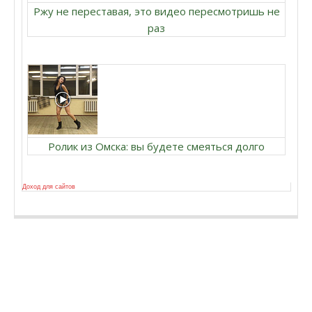
Ржу не переставая, это видео пересмотришь не
раз
Ролик из Омска: вы будете смеяться долго
Доход для сайтов