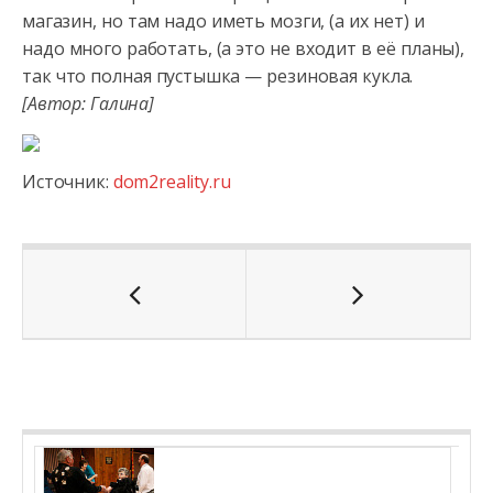
магазин, но там надо иметь мозги, (а их нет) и
надо много работать, (а это не входит в её планы),
так что полная пустышка — резиновая кукла.
[Автор: Галина]
Источник:
dom2reality.ru