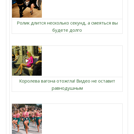
Ролик длится несколько секунд, а смеяться вы
будете долго
Королева вагона отожгла! Видео не оставит
равнодушным