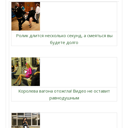
Ролик длится несколько секунд, а смеяться вы
будете долго
Королева вагона отожгла! Видео не оставит
равнодушным