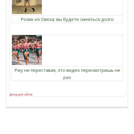
Ролик из Омска: вы будете смеяться долго
Ржу не переставая, это видео пересмотришь не
раз
Доход для сайтов