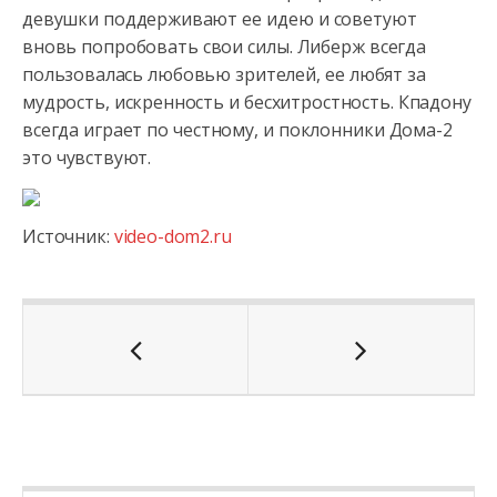
девушки поддерживают ее идею и советуют
вновь попробовать свои силы. Либерж всегда
пользовалась любовью зрителей, ее любят за
мудрость, искренность и бесхитростность. Кпадону
всегда играет по честному, и поклонники Дома-2
это чувствуют.
Источник:
video-dom2.ru