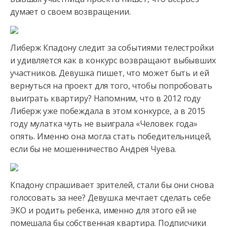
думает о своем возвращении.
Либерж Кпадону следит за событиями телестройки
и удивляется как в конкурс возвращают выбывших
участников.
Девушка пишет, что может быть и ей
вернуться на проект для того, чтобы попробовать
выиграть квартиру? Напомним, что в 2012 году
Либерж уже побеждала в этом конкурсе, а в 2015
году мулатка чуть не выиграла «Человек года»
опять. Именно она могла стать победительницей,
если бы не мошенничество Андрея Чуева.
Кпадону спрашивает зрителей, стали бы они снова
голосовать за нее? Девушка мечтает сделать себе
ЭКО и родить ребенка, именно для этого ей не
помешала бы собственная квартира. Подписчики