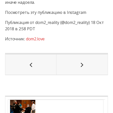
иначе надоела.
Посмотреть эту публикацию в Instagram
Публикация от dom2_reality (@dom2_reality) 18 Окт
2018 в 2:58 PDT
Источник:
dom2.love