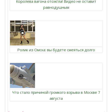
Королева вагона отожгла! Видео не оставит
равнодушным
Ролик из Омска: вы будете смеяться долго
Что стало причиной громкого взрыва в Москве 7
августа