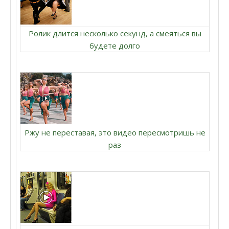
Ролик длится несколько секунд, а смеяться вы
будете долго
Ржу не переставая, это видео пересмотришь не
раз