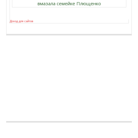
вмазала семейке Плющенко
Доход для сайтов