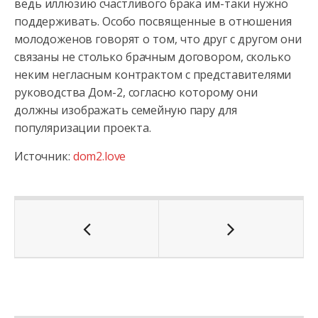
ведь иллюзию счастливого брака им-таки нужно
поддерживать. Особо посвященные в отношения
молодоженов говорят о том, что друг с другом они
связаны не столько брачным договором, сколько
неким негласным контрактом с представителями
руководства Дом-2, согласно которому они
должны изображать семейную пару для
популяризации проекта.
Источник:
dom2.love