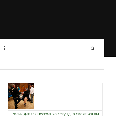
Ролик длится несколько секунд, а смеяться вы