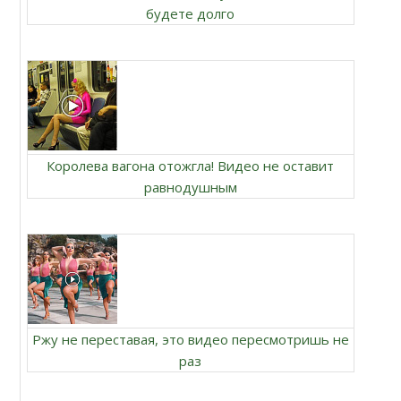
будете долго
Королева вагона отожгла! Видео не оставит
равнодушным
Ржу не переставая, это видео пересмотришь не
раз