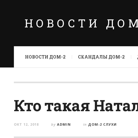
НОВОСТИ ДО
НОВОСТИ ДОМ-2
СКАНДАЛЫ ДОМ-2
Кто такая Ната
ОКТ 12, 2018
by
ADMIN
in
ДОМ-2 СЛУХИ