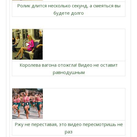
Ролик длится несколько секунд, а смеяться вы
будете долго
Королева вагона отожгла! Видео не оставит
равнодушным
Ржу не переставая, это видео пересмотришь не
раз