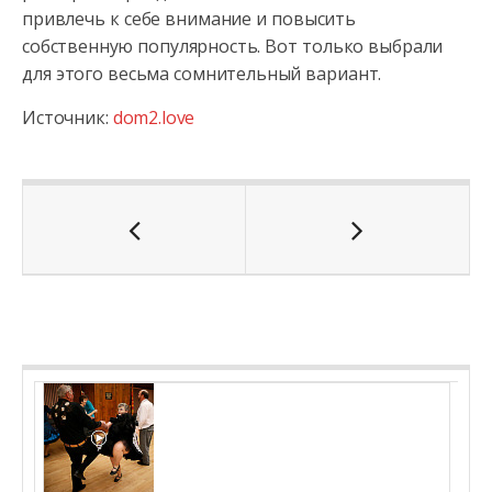
привлечь к себе внимание и повысить
собственную популярность. Вот только выбрали
для этого весьма сомнительный вариант.
Источник:
dom2.love