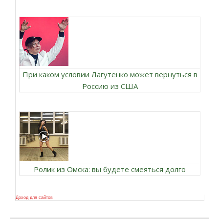
При каком условии Лагутенко может вернуться в
Россию из США
Ролик из Омска: вы будете смеяться долго
Доход для сайтов