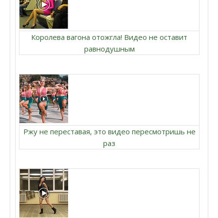
Королева вагона отожгла! Видео не оставит
равнодушным
Ржу не переставая, это видео пересмотришь не
раз