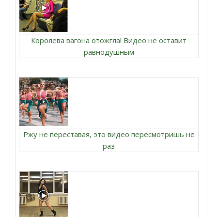
Королева вагона отожгла! Видео не оставит
равнодушным
Ржу не переставая, это видео пересмотришь не
раз