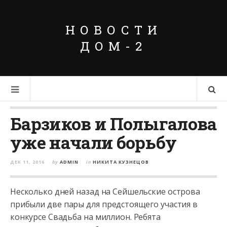
НОВОСТИ
ДОМ-2
Барзиков и Полыгалова
уже начали борьбу
ДЕК 11, 2016
by
ADMIN
in
НИКИТА КУЗНЕЦОВ
Несколько дней назад на Сейшельские острова
прибыли две пары для предстоящего участия в
конкурсе Свадьба на миллион. Ребята