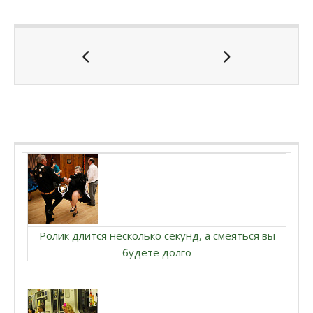
Ролик длится несколько секунд, а смеяться вы
будете долго