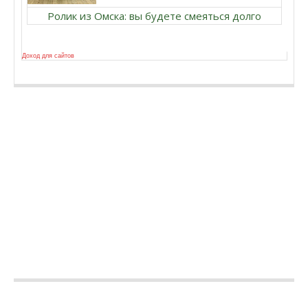
Ролик из Омска: вы будете смеяться долго
Доход для сайтов