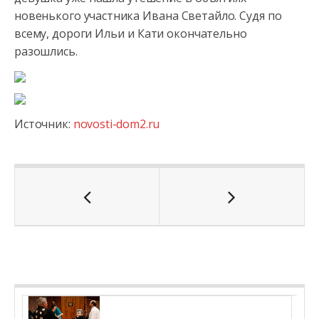
новенького участника Ивана Светайло. Судя по
всему, дороги Ильи и Кати окончательно
разошлись.
Источник:
novosti-dom2.ru