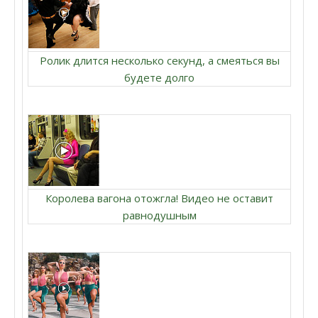
Ролик длится несколько секунд, а смеяться вы
будете долго
Королева вагона отожгла! Видео не оставит
равнодушным