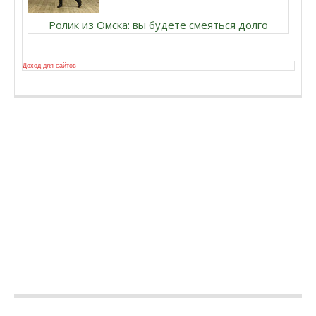
Ролик из Омска: вы будете смеяться долго
Доход для сайтов