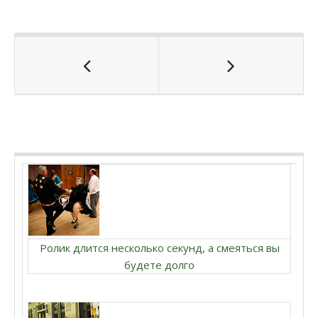
Ролик длится несколько секунд, а смеяться вы
будете долго