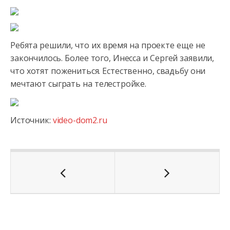
Ребята решили, что их время на проекте еще не
закончилось. Более того, Инесса
и Сергей заявили,
что хотят пожениться. Естественно, свадьбу они
мечтают сыграть на телестройке.
Источник:
video-dom2.ru