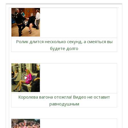
Ролик длится несколько секунд, а смеяться вы
будете долго
Королева вагона отожгла! Видео не оставит
равнодушным