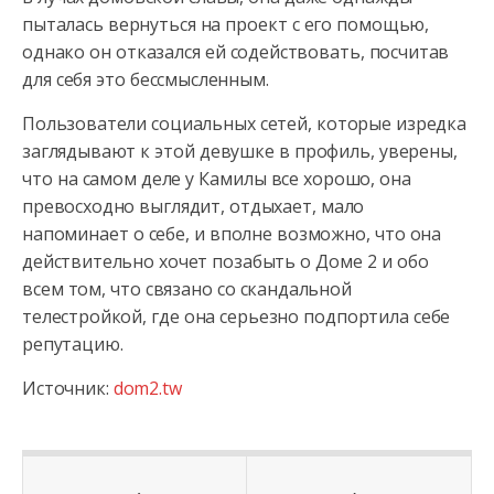
пыталась вернуться на проект с его помощью,
однако он отказался ей содействовать, посчитав
для себя это бессмысленным.
Пользователи социальных сетей, которые изредка
заглядывают к этой девушке в профиль, уверены,
что на самом деле у Камилы все хорошо, она
превосходно выглядит, отдыхает, мало
напоминает о себе, и вполне возможно, что она
действительно хочет позабыть о Доме 2 и обо
всем том, что связано со скандальной
телестройкой, где она серьезно подпортила себе
репутацию.
Источник:
dom2.tw