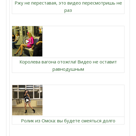
Ржу не переставая, это видео пересмотришь не
раз
Королева вагона отожгла! Видео не оставит
равнодушным
Ролик из Омска: вы будете смеяться долго