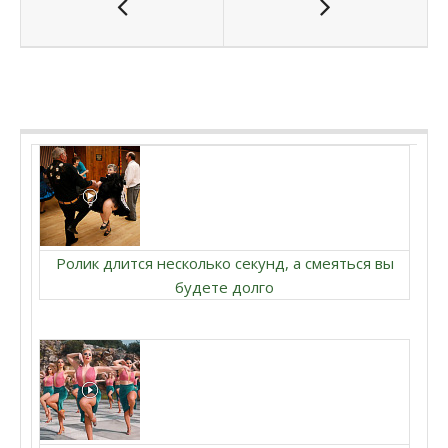
Ролик длится несколько секунд, а смеяться вы
будете долго