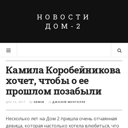
НОВОСТИ
ДОМ-2
Камила Коробейникова
хочет, чтобы о ее
прошлом позабыли
ДЕК 12, 2017
by
ADMIN
in
ДЖОЗЕФ МУНГОЛЛЕ
Несколько лет на Дом 2 пришла очень отчаянная
девица, которая настолько хотела влюбиться, что