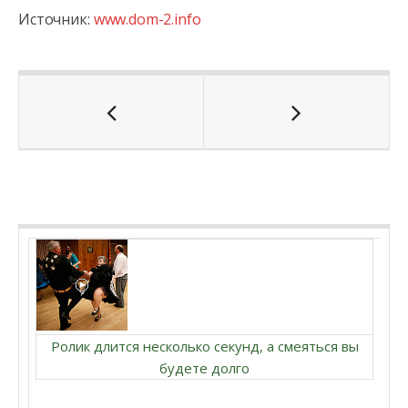
Источник:
www.dom-2.info
Ролик длится несколько секунд, а смеяться вы
будете долго