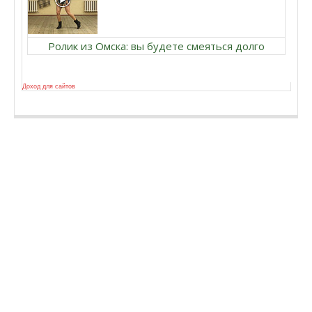
Ролик из Омска: вы будете смеяться долго
Доход для сайтов