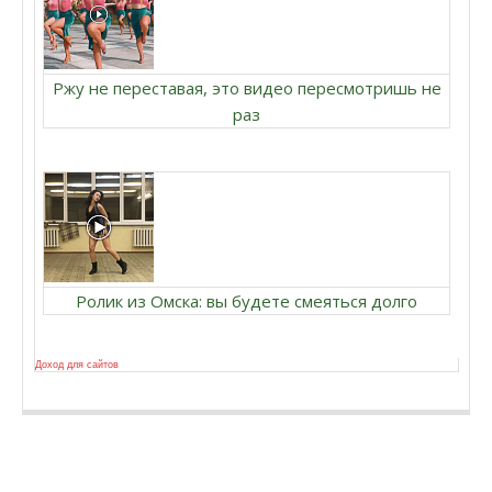
Ржу не переставая, это видео пересмотришь не
раз
Ролик из Омска: вы будете смеяться долго
Доход для сайтов