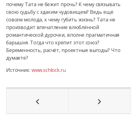
почему Тата не бежит прочь? К чему связывать
свою судьбу с эдаким чудовищем? Ведь ещё
совсем молода, к чему губить жизнь? Тата не
производит впечатление влюблённой
романтической дурочки, вполне прагматичная
барышня. Тогда что крепит этот союз?
Беременность, расчёт, проектные выгоды? Что
думаете?
Источник:
www.schlock.ru