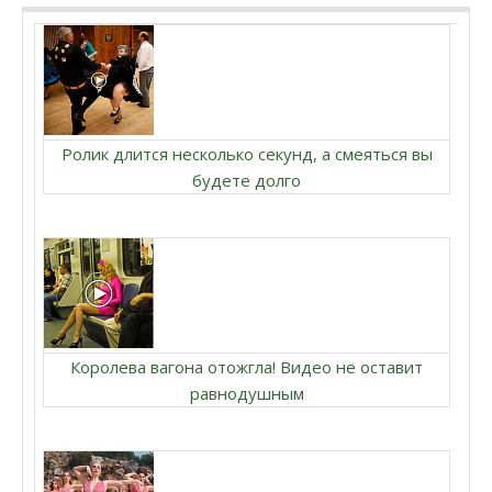
Ролик длится несколько секунд, а смеяться вы
будете долго
Королева вагона отожгла! Видео не оставит
равнодушным