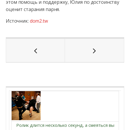
этом помощь и поддержку, Юлия по достоинству
оценит старания парня.
Источник:
dom2.tw
Ролик длится несколько секунд, а смеяться вы