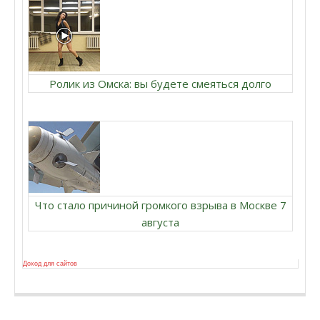
Ролик из Омска: вы будете смеяться долго
Что стало причиной громкого взрыва в Москве 7
августа
Доход для сайтов