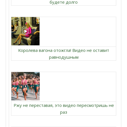
будете долго
Королева вагона отожгла! Видео не оставит
равнодушным
Ржу не переставая, это видео пересмотришь не
раз