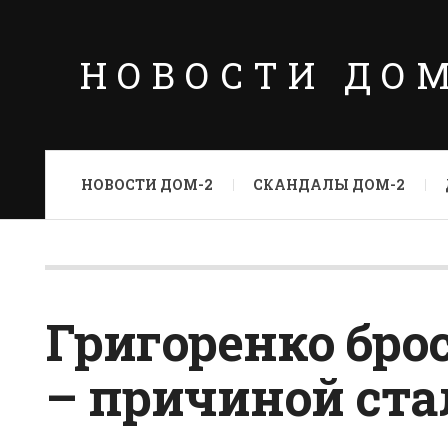
НОВОСТИ ДО
НОВОСТИ ДОМ-2
СКАНДАЛЫ ДОМ-2
Григоренко бр
– причиной ста