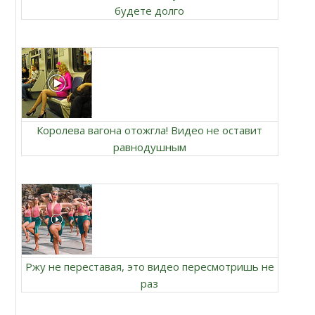
будете долго
Королева вагона отожгла! Видео не оставит
равнодушным
Ржу не переставая, это видео пересмотришь не
раз