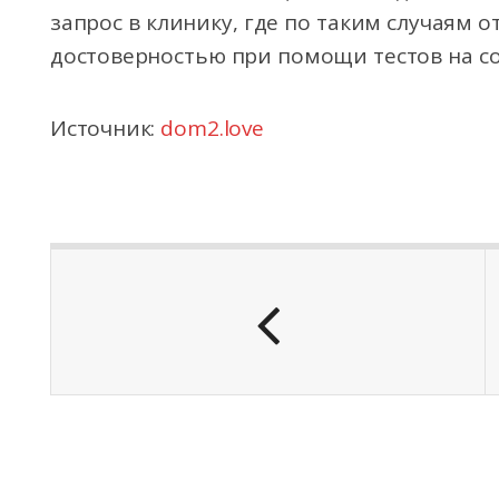
запрос в клинику, где по таким случаям 
достоверностью при помощи тестов на с
Источник:
dom2.love