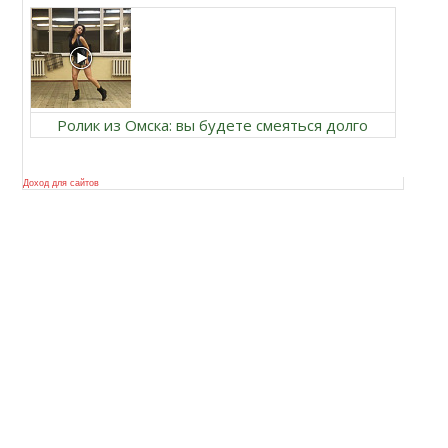
Ролик из Омска: вы будете смеяться долго
Доход для сайтов