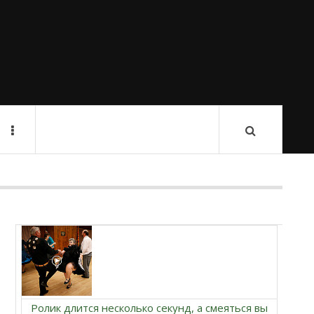
Ролик длится несколько секунд, а смеяться вы