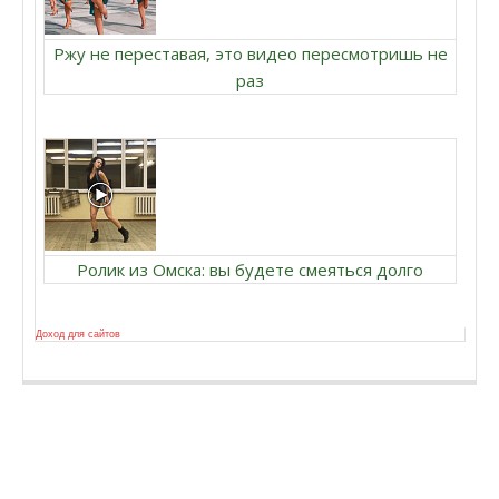
Ржу не переставая, это видео пересмотришь не
раз
Ролик из Омска: вы будете смеяться долго
Доход для сайтов