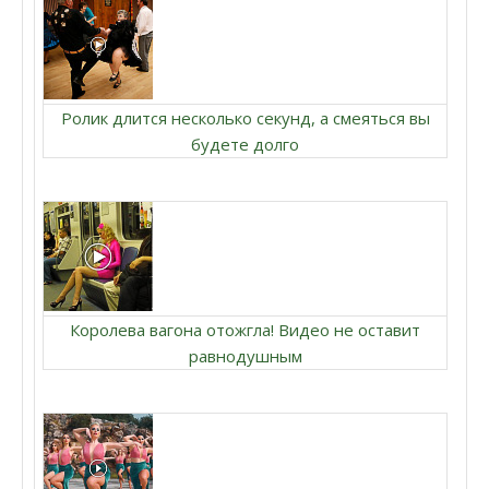
Ролик длится несколько секунд, а смеяться вы
будете долго
Королева вагона отожгла! Видео не оставит
равнодушным