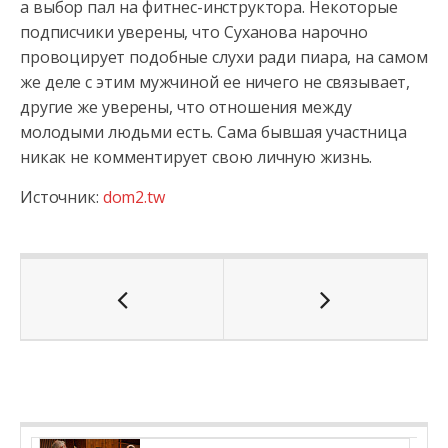
а выбор пал на фитнес-инструктора. Некоторые
подписчики уверены, что Суханова нарочно
провоцирует подобные слухи ради пиара, на самом
же деле с этим мужчиной ее ничего не связывает,
другие же уверены, что отношения между
молодыми людьми есть. Сама бывшая участница
никак не комментирует свою личную жизнь.
Источник:
dom2.tw