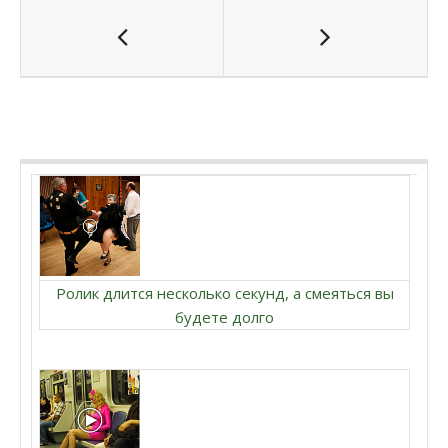
Ролик длится несколько секунд, а смеяться вы
будете долго