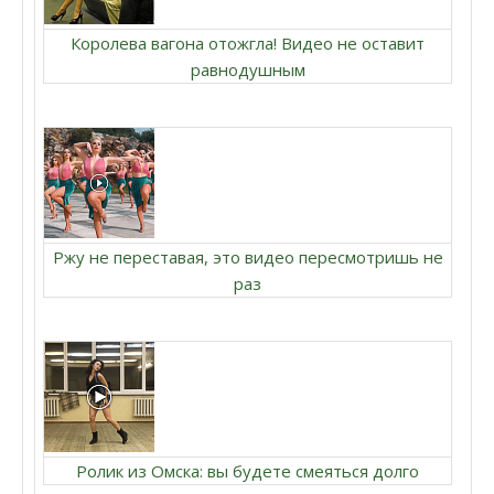
Королева вагона отожгла! Видео не оставит
равнодушным
Ржу не переставая, это видео пересмотришь не
раз
Ролик из Омска: вы будете смеяться долго