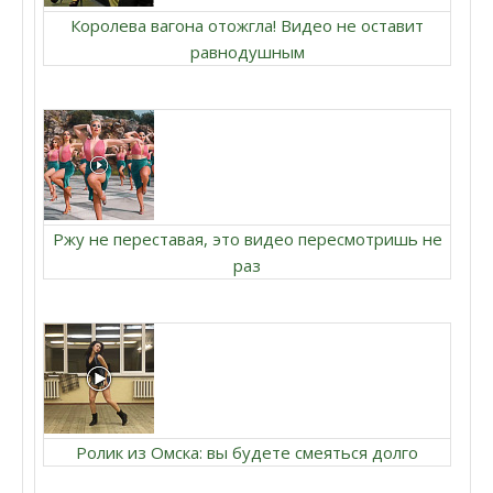
Королева вагона отожгла! Видео не оставит
равнодушным
Ржу не переставая, это видео пересмотришь не
раз
Ролик из Омска: вы будете смеяться долго