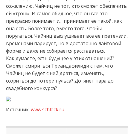
сожалению, Чайчиц не тот, кто сможет обеспечить
ей «трэш». И самое обидное, что он все это
прекрасно понимает и… принимает ее такой, как
она есть. Более того, вместо того, чтобы
поругаться, Чайчиц выслушивает все ее претензии,
временами парирует, но в достаточно лайтовой
форме и даже не собирается расставаться.
Как думаете, есть будущее у этих отношений?
Сможет смириться Триандафилиди с тем, что
Чайчиц не будет с ней драться, изменять,
ссориться до потери пульса? Дотянет пара до
свадебного конкурса?
Источник:
www.schlock.ru