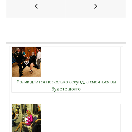
Ролик длится несколько секунд, а смеяться вы
будете долго