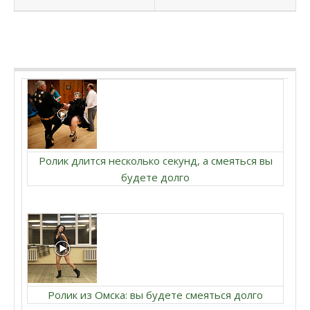
Ролик длится несколько секунд, а смеяться вы
будете долго
Ролик из Омска: вы будете смеяться долго