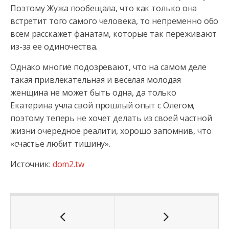
Поэтому Жужа пообещала, что как только она
встретит того самого человека, то непременно обо
всем расскажет фанатам, которые так переживают
из-за ее одиночества.
Однако многие подозревают, что на самом деле
такая привлекательная и веселая молодая
женщина не может быть одна, да только
Екатерина учла свой прошлый опыт с Олегом,
поэтому теперь не хочет делать из своей частной
жизни очередное реалити, хорошо запомнив, что
«счастье любит тишину».
Источник:
dom2.tw