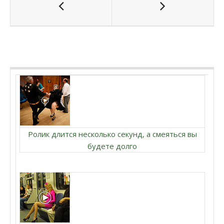
Ролик длится несколько секунд, а смеяться вы
будете долго