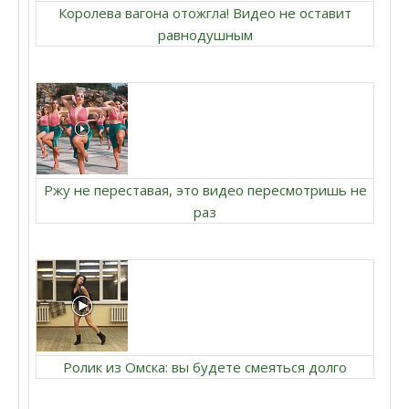
Королева вагона отожгла! Видео не оставит
равнодушным
Ржу не переставая, это видео пересмотришь не
раз
Ролик из Омска: вы будете смеяться долго