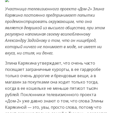
Участница телевизионного проекта «Дом-2» Элина
Карякина постоянно предпринимает попытки
продемонстрировать окружающим, что она
является девушкой из высшего общества, при этом
регулярно
напоминая своему возлюбленному
Александру Задойнову о том, что он нищеброд,
который ничего не понимает в моде, не имеет ни
вкуса, ни стиля, ни денег.
Элина Карякина утверждает, что очень часто
посещает заграничные курорты, в ее гардеробе
только очень дорогие и брендовые вещи, а в
магазин за покупками она ходит только тогда,
когда в ее кошельке не меньше пятисот тысяч
рублей. Поклонники телевизионного проекта
«Дом-2» уже давно знают о том, что слова Элины
Карякиной — это, увы, просто слова, потому что