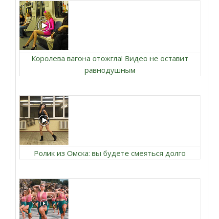
Королева вагона отожгла! Видео не оставит
равнодушным
Ролик из Омска: вы будете смеяться долго