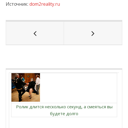
Источник:
dom2reality.ru
Ролик длится несколько секунд, а смеяться вы
будете долго