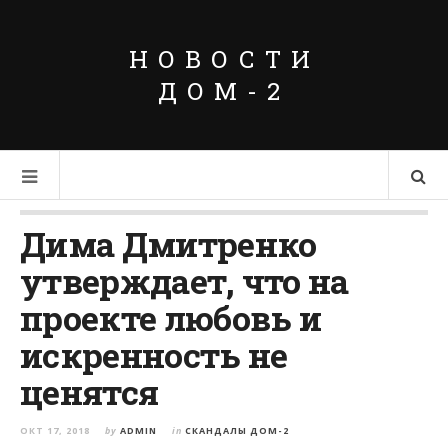
НОВОСТИ
ДОМ-2
Дима Дмитренко
утверждает, что на
проекте любовь и
искренность не
ценятся
ОКТ 17, 2018
by
ADMIN
in
СКАНДАЛЫ ДОМ-2