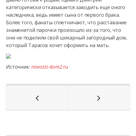
категорически отказывается заводить еще оного
наследника, ведь имеет сына от первого брака.
Более того, фанаты сплетничают, что расставание
знаменитой парочки произошло из-за того, что
они не поделили свой шикарный загородный дом,
который Тарасов хочет оформить на мать.
Источник:
novosti-dom2.ru