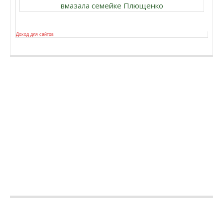
вмазала семейке Плющенко
Доход для сайтов