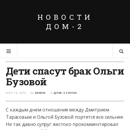
НОВОСТИ
ДОМ-2
Дети спасут брак Ольги
Бузовой
НОЯ 14, 2016
by
ADMIN
in
ДОМ-2 СЛУХИ
С каждым днем отношения между Дмитрием
Тарасовым и Ольгой Бузовой портятся все сильнее.
Не так давно супруг жестоко прокомментировал