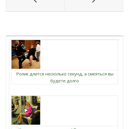
Ролик длится несколько секунд, а смеяться вы
будете долго