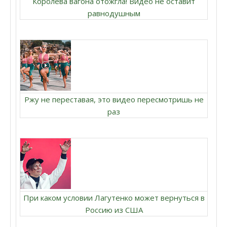
Королева вагона отожгла! Видео не оставит
равнодушным
Ржу не переставая, это видео пересмотришь не
раз
При каком условии Лагутенко может вернуться в
Россию из США