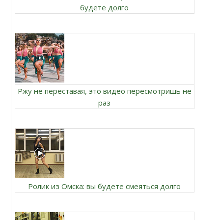
будете долго
Ржу не переставая, это видео пересмотришь не
раз
Ролик из Омска: вы будете смеяться долго