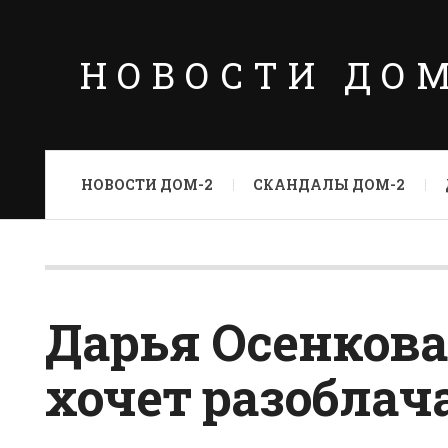
НОВОСТИ ДО
НОВОСТИ ДОМ-2
СКАНДАЛЫ ДОМ-2
Дарья Осенкова
хочет разоблач