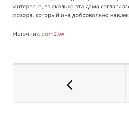
интересно, за сколько эта дама согласила
позора, который она добровольно навлек
Источник:
dom2.tw