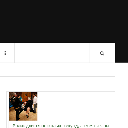
Ролик длится несколько секунд, а смеяться вы