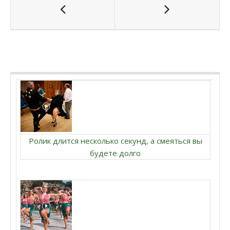
Ролик длится несколько секунд, а смеяться вы
будете долго