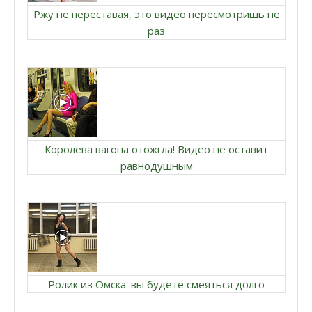
Ржу не переставая, это видео пересмотришь не
раз
Королева вагона отожгла! Видео не оставит
равнодушным
Ролик из Омска: вы будете смеяться долго