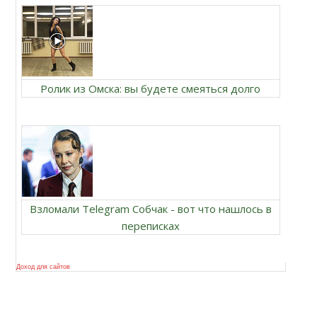
Ролик из Омска: вы будете смеяться долго
Взломали Telegram Собчак - вот что нашлось в
переписках
Доход для сайтов