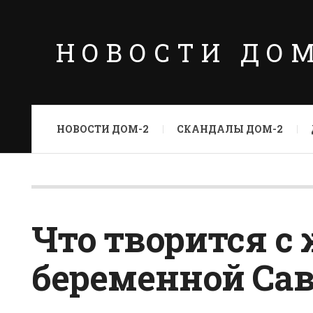
НОВОСТИ ДО
НОВОСТИ ДОМ-2
СКАНДАЛЫ ДОМ-2
Что творится с
беременной Са