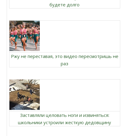
будете долго
Ржу не переставая, это видео пересмотришь не
раз
Заставляли целовать ноги и извиняться:
школьники устроили жесткую дедовщину