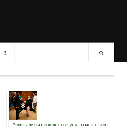
Ролик длится несколько секунд, а смеяться вы