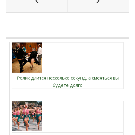
Ролик длится несколько секунд, а смеяться вы
будете долго