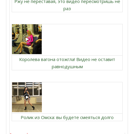
Ржу не переставая, это видео пересмотришь не
раз
Королева вагона отожгла! Видео не оставит
равнодушным
Ролик из Омска: вы будете смеяться долго