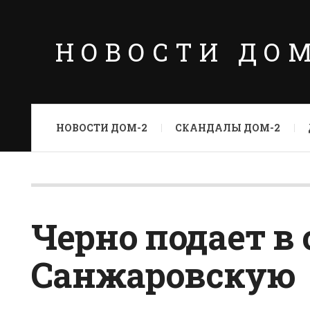
НОВОСТИ ДО
НОВОСТИ ДОМ-2
СКАНДАЛЫ ДОМ-2
Черно подает в 
Санжаровскую