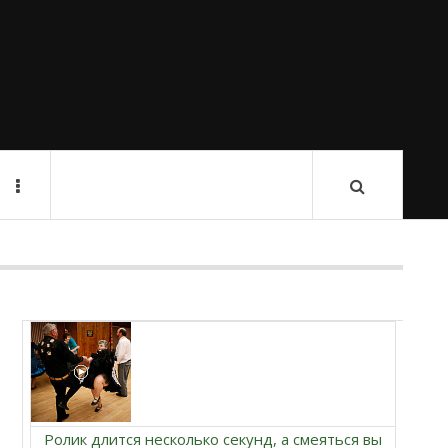
Ролик длится несколько секунд, а смеяться вы