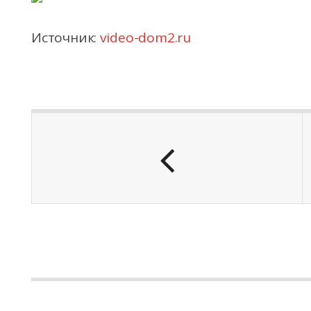
Источник:
video-dom2.ru