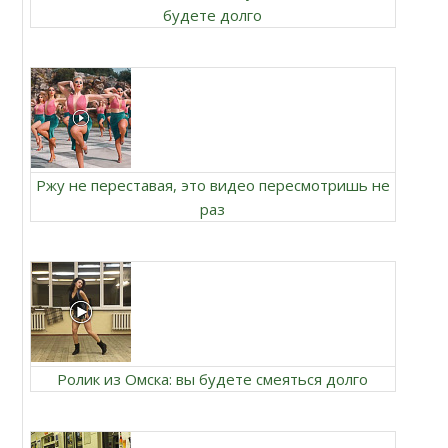
будете долго
Ржу не переставая, это видео пересмотришь не
раз
Ролик из Омска: вы будете смеяться долго