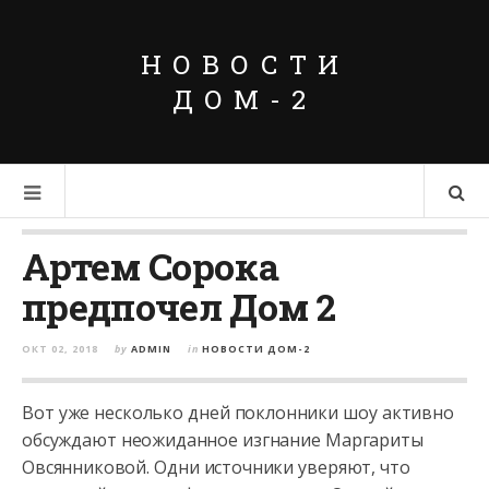
НОВОСТИ
ДОМ-2
Артем Сорока
предпочел Дом 2
ОКТ 02, 2018
by
ADMIN
in
НОВОСТИ ДОМ-2
Вот уже несколько дней поклонники шоу активно
обсуждают неожиданное изгнание Маргариты
Овсянниковой. Одни источники уверяют, что