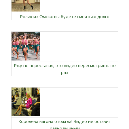
Ролик из Омска: вы будете смеяться долго
Ржу не переставая, это видео пересмотришь не
раз
Королева вагона отожгла! Видео не оставит
равнодушным