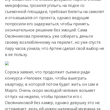
микрофоны, грозился уплыть на лодке со
съемочной площадки, требовал билеты на самолет
и отказывался от проекта, однако ведущие
попросили его задержаться, чтобы принять
окончательное решение без эмоций. Сама
Овсянникова принялась уже собирать деньги
своему возлюбленному на перелет, но уже спустя
пару часов узнала, что Артем сделал свой выбор не
в ее пользу.
Сорока заявил, что продолжит съемки ради
конкурса «Человек года», чтобы выиграть
квартиру, в которой потом будет жить он сам и
Марго. Очень скоро молодой человек возьмет
отпуск на неделю, чтобы провести его с
Овсянниковой без камер, однако девушку это не
устраивает, ведь ей нужен надежный мужчина за