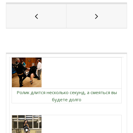
Ролик длится несколько секунд, а смеяться вы
будете долго