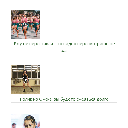
Ржу не переставая, это видео пересмотришь не
раз
Ролик из Омска: вы будете смеяться долго