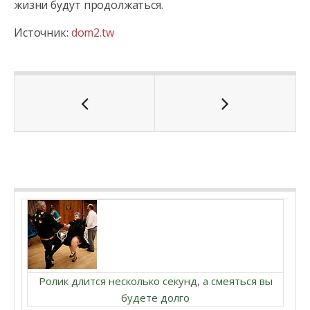
жизни будут продолжаться.
Источник:
dom2.tw
Ролик длится несколько секунд, а смеяться вы
будете долго