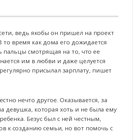
 сети, ведь якобы он пришел на проект
 В то время как дома его дожидается
ь
пальцы смотрящая на то, что ее
нается им в любви и даже целуется
 регулярно присылал зарплату, пишет
естно нечто другое. Оказывается, за
а девушка, которая хоть и не была ему
ребенка. Безус был с ней честным,
ов к созданию семьи, но вот помочь с