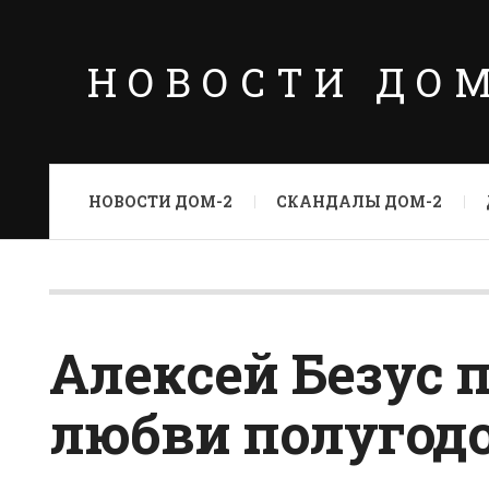
НОВОСТИ ДО
НОВОСТИ ДОМ-2
СКАНДАЛЫ ДОМ-2
Алексей Безус 
любви полугод