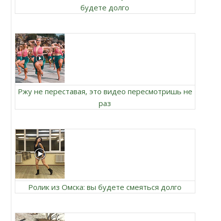
будете долго
Ржу не переставая, это видео пересмотришь не
раз
Ролик из Омска: вы будете смеяться долго