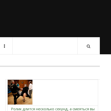
Ролик длится несколько секунд, а смеяться вы