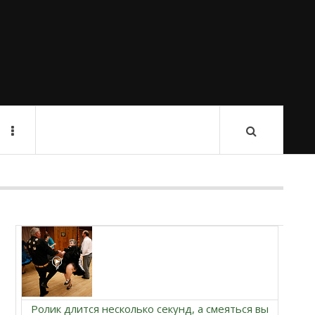
Ролик длится несколько секунд, а смеяться вы