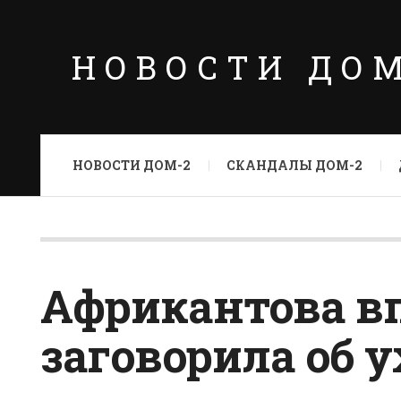
НОВОСТИ ДО
НОВОСТИ ДОМ-2
СКАНДАЛЫ ДОМ-2
Африкантова в
заговорила об у