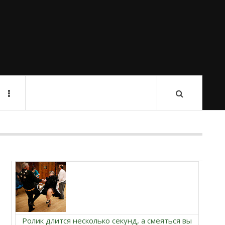
Ролик длится несколько секунд, а смеяться вы