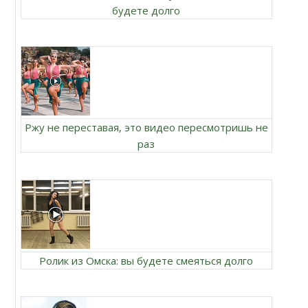
будете долго
Ржу не переставая, это видео пересмотришь не
раз
Ролик из Омска: вы будете смеяться долго