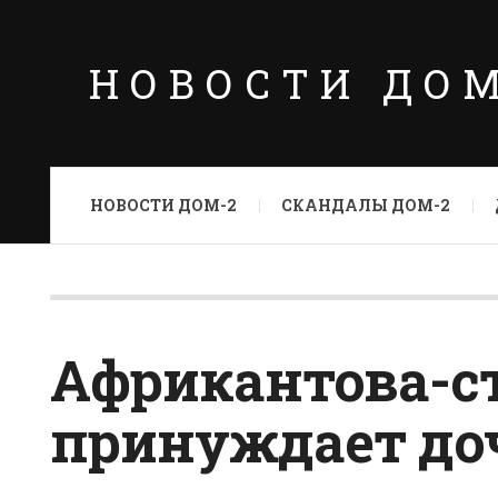
НОВОСТИ ДО
НОВОСТИ ДОМ-2
СКАНДАЛЫ ДОМ-2
Африкантова-с
принуждает до