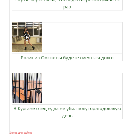
раз
Ролик из Омска: вы будете смеяться долго
В Кургане отец едва не убил полуторагодовалую
дочь
Доход для сайтов