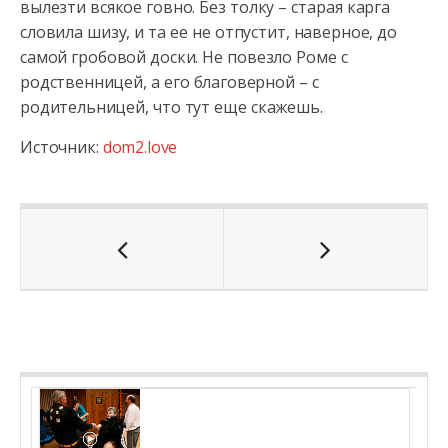
вылезти всякое говно. Без толку – старая карга
словила шизу, и та ее не отпустит, наверное, до
самой гробовой доски. Не повезло Роме с
родственницей, а его благоверной – с
родительницей, что тут еще скажешь.
Источник:
dom2.love