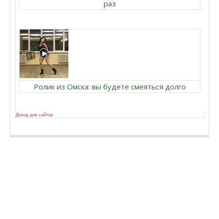
раз
Ролик из Омска: вы будете смеяться долго
Доход для сайтов