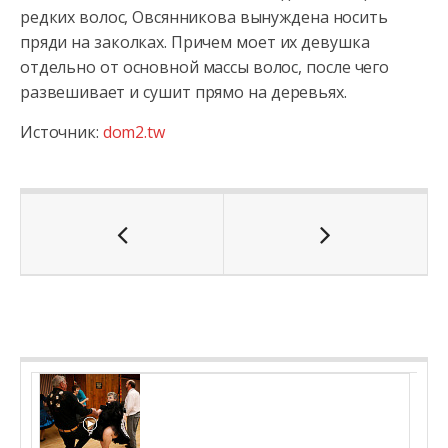
редких волос, Овсянникова вынуждена носить
пряди на заколках. Причем моет их девушка
отдельно от основной массы волос, после чего
развешивает и сушит прямо на деревьях.
Источник:
dom2.tw