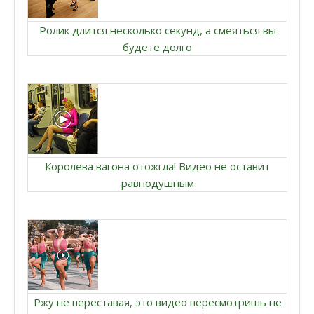
Ролик длится несколько секунд, а смеяться вы
будете долго
Королева вагона отожгла! Видео не оставит
равнодушным
Ржу не переставая, это видео пересмотришь не