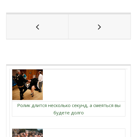
Ролик длится несколько секунд, а смеяться вы
будете долго