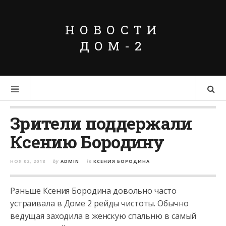
НОВОСТИ
ДОМ-2
Зрители поддержали
Ксению Бородину
НОЯ 02, 2018
by
ADMIN
in
КСЕНИЯ БОРОДИНА
Раньше Ксения Бородина довольно часто
устраивала в Доме 2 рейды чистоты. Обычно
ведущая заходила в женскую спальню в самый