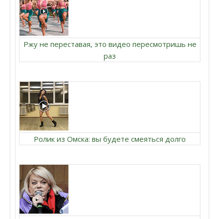
Ржу не переставая, это видео пересмотришь не
раз
Ролик из Омска: вы будете смеяться долго