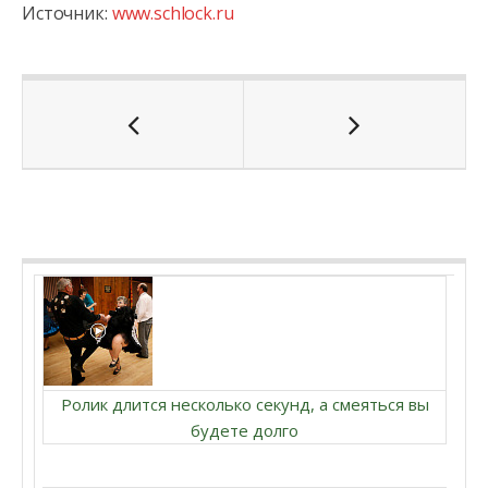
Источник:
www.schlock.ru
Ролик длится несколько секунд, а смеяться вы
будете долго