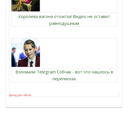
Королева вагона отожгла! Видео не оставит
равнодушным
Взломали Telegram Собчак - вот что нашлось в
переписках
Доход для сайтов