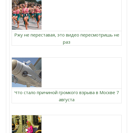
Ржу не переставая, это видео пересмотришь не
раз
Что стало причиной громкого взрыва в Москве 7
августа