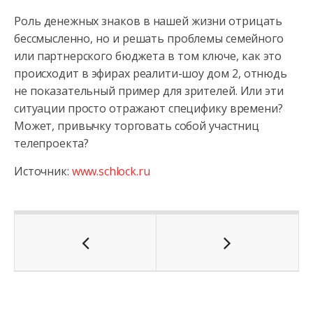
Роль денежных знаков в нашей жизни отрицать
бессмысленно, но и решать проблемы семейного
или партнерского бюджета в том ключе, как это
происходит в эфирах реалити-шоу дом 2, отнюдь
не показательный пример для зрителей. Или эти
ситуации просто отражают специфику времени?
Может, привычку торговать собой участниц
телепроекта?
Источник:
www.schlock.ru