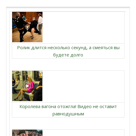
Ролик длится несколько секунд, а смеяться вы
будете долго
Королева вагона отожгла! Видео не оставит
равнодушным