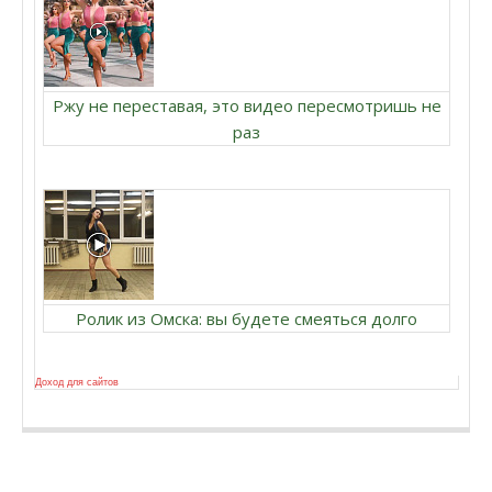
Ржу не переставая, это видео пересмотришь не
раз
Ролик из Омска: вы будете смеяться долго
Доход для сайтов