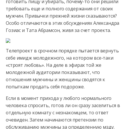
готовить пищу и убирать, почему-то они решили
требовать еще
и полного содержания от своих
мужчин. Привычки прежней жизни сказываются?
Особо отличаются в этих обсуждениях Александра
Гозиас и Тата Абрамсон, живя за счет проекта.
Телепроект в срочном порядке пытается вернуть
себе имидж молодежного, на котором все-таки
«строят любовь». На деле в эфирах той же
молодежной аудитории показывают, что
отношения мужчины и женщины сводятся к
попыткам продать себя подороже.
Если в момент прихода у любого нормального
человека спросить, готов ли он сразу заселиться в
отдельную комнату с незнакомцем, то ответ
очевиден. Затем начинаются претензии по
обслуживанию мужчины за определенную мзду.