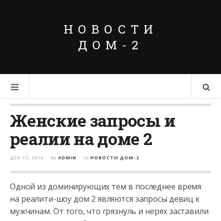
НОВОСТИ
ДОМ-2
Женские запросы и
реалии на доме 2
ДЕК 17, 2016
by
ADMIN
in
НОВОСТИ ДОМ-2
Одной из доминирующих тем в последнее время
на реалити-шоу дом 2 являются запросы девиц к
мужчинам. От того, что грязнуль и нерях заставили