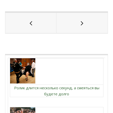
Ролик длится несколько секунд, а смеяться вы
будете долго