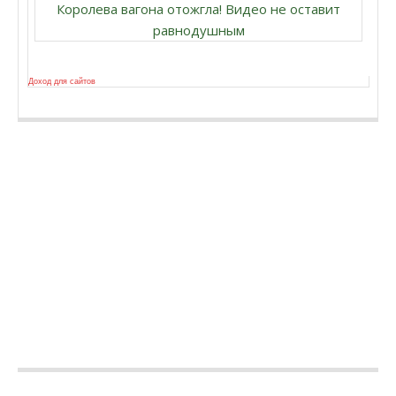
Королева вагона отожгла! Видео не оставит
равнодушным
Доход для сайтов