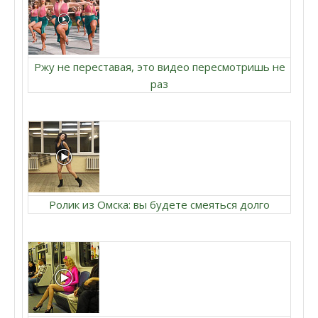
Ржу не переставая, это видео пересмотришь не
раз
Ролик из Омска: вы будете смеяться долго